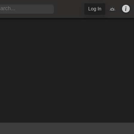
Log In